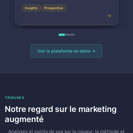
Persona
Persona Bot
→
Voir la plateforme en démo →
TRIBUNES
Notre regard sur le marketing
augmenté
Analyses et points de vue sur la rigueur, la méthode et