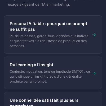
l’usage exigeant de l’IA en marketing.
Persona IA fiable : pourquoi un prompt
ne suffit pas
→
Plusieurs passes, garde-fous, données qualitatives
et quantitatives : la robustesse de production des
personas.
Du learning à l'insight
Contexte, motivation, tension (méthode SMT©) : ce
→
qui distingue un insight précis d'une généralité
produite par un prompt.
Une bonne idée satisfait plusieurs
contraintes