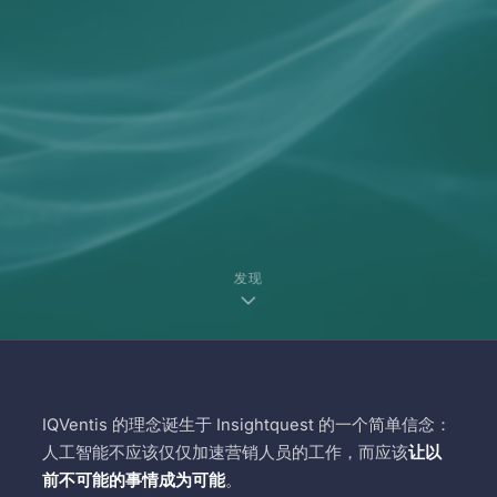
发现
IQVentis 的理念诞生于 Insightquest 的一个简单信念：
人工智能不应该仅仅加速营销人员的工作，而应该
让以
前不可能的事情成为可能
。