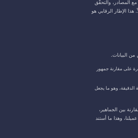
مع المصادر، والتحقّق
. هذا الإطار الرقابي هو
قدرة على مقارنة جمهور
 الدقيقة، وهو ما يجعل
ارنة بين الجماهير،
ميلنا، وهذا ما أستند