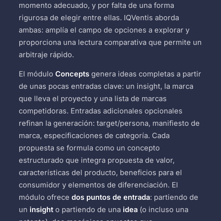
momento adecuado, y por falta de una forma
rigurosa de elegir entre ellas. IQVentis aborda
ambas: amplía el campo de opciones a explorar y
proporciona una lectura comparativa que permite un
arbitraje rápido.
El módulo
Concepts
genera ideas completas a partir
de unas pocas entradas clave: un insight, la marca
que lleva el proyecto y una lista de marcas
competidoras. Entradas adicionales opcionales
refinan la generación: target/persona, manifiesto de
marca, especificaciones de categoría. Cada
propuesta se formula como un concepto
estructurado que integra propuesta de valor,
características del producto, beneficios para el
consumidor y elementos de diferenciación. El
módulo ofrece
dos puntos de entrada
: partiendo de
un
insight
o partiendo de una
idea
(o incluso una