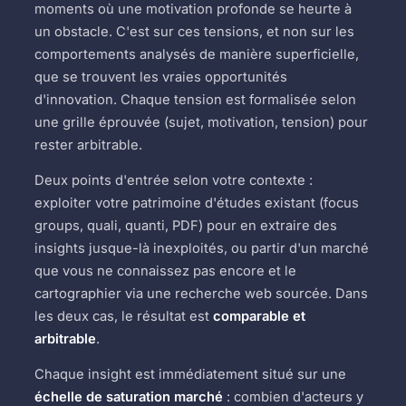
moments où une motivation profonde se heurte à
un obstacle. C'est sur ces tensions, et non sur les
comportements analysés de manière superficielle,
que se trouvent les vraies opportunités
d'innovation. Chaque tension est formalisée selon
une grille éprouvée (sujet, motivation, tension) pour
rester arbitrable.
Deux points d'entrée selon votre contexte :
exploiter votre patrimoine d'études existant (focus
groups, quali, quanti, PDF) pour en extraire des
insights jusque-là inexploités, ou partir d'un marché
que vous ne connaissez pas encore et le
cartographier via une recherche web sourcée. Dans
les deux cas, le résultat est
comparable et
arbitrable
.
Chaque insight est immédiatement situé sur une
échelle de saturation marché
: combien d'acteurs y