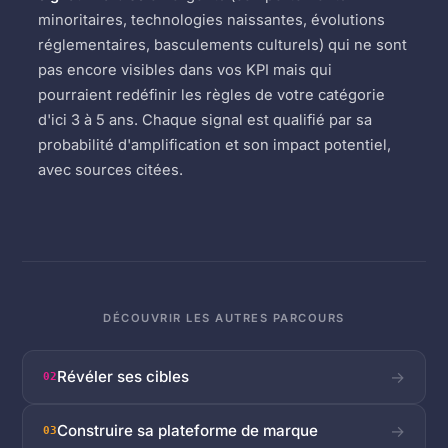
minoritaires, technologies naissantes, évolutions
réglementaires, basculements culturels) qui ne sont
pas encore visibles dans vos KPI mais qui
pourraient redéfinir les règles de votre catégorie
d'ici 3 à 5 ans. Chaque signal est qualifié par sa
probabilité d'amplification et son impact potentiel,
avec sources citées.
DÉCOUVRIR LES AUTRES PARCOURS
Révéler ses cibles
→
02
Construire sa plateforme de marque
→
03