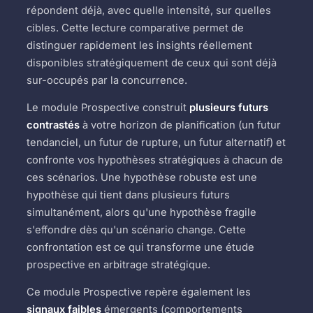
répondent déjà, avec quelle intensité, sur quelles
cibles. Cette lecture comparative permet de
distinguer rapidement les insights réellement
disponibles stratégiquement de ceux qui sont déjà
sur-occupés par la concurrence.
Le module Prospective construit
plusieurs futurs
contrastés
à votre horizon de planification (un futur
tendanciel, un futur de rupture, un futur alternatif) et
confronte vos hypothèses stratégiques à chacun de
ces scénarios. Une hypothèse robuste est une
hypothèse qui tient dans plusieurs futurs
simultanément, alors qu'une hypothèse fragile
s'effondre dès qu'un scénario change. Cette
confrontation est ce qui transforme une étude
prospective en arbitrage stratégique.
Ce module Prospective repère également les
signaux faibles
émergents (comportements